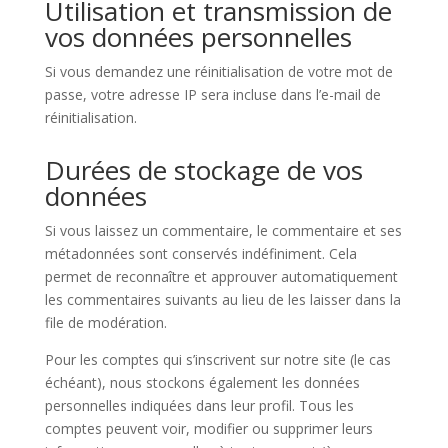
Utilisation et transmission de
vos données personnelles
Si vous demandez une réinitialisation de votre mot de
passe, votre adresse IP sera incluse dans l’e-mail de
réinitialisation.
Durées de stockage de vos
données
Si vous laissez un commentaire, le commentaire et ses
métadonnées sont conservés indéfiniment. Cela
permet de reconnaître et approuver automatiquement
les commentaires suivants au lieu de les laisser dans la
file de modération.
Pour les comptes qui s’inscrivent sur notre site (le cas
échéant), nous stockons également les données
personnelles indiquées dans leur profil. Tous les
comptes peuvent voir, modifier ou supprimer leurs