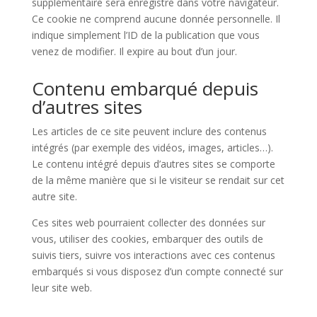
supplémentaire sera enregistré dans votre navigateur.
Ce cookie ne comprend aucune donnée personnelle. Il
indique simplement l’ID de la publication que vous
venez de modifier. Il expire au bout d’un jour.
Contenu embarqué depuis
d’autres sites
Les articles de ce site peuvent inclure des contenus
intégrés (par exemple des vidéos, images, articles…).
Le contenu intégré depuis d’autres sites se comporte
de la même manière que si le visiteur se rendait sur cet
autre site.
Ces sites web pourraient collecter des données sur
vous, utiliser des cookies, embarquer des outils de
suivis tiers, suivre vos interactions avec ces contenus
embarqués si vous disposez d’un compte connecté sur
leur site web.