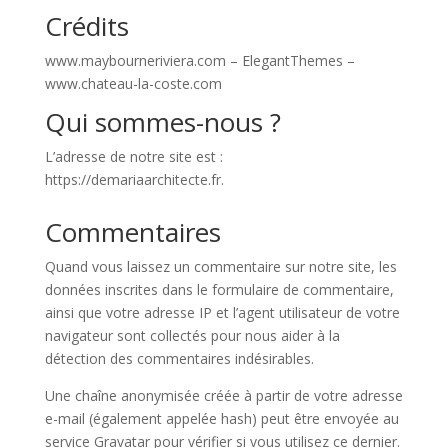
Crédits
www.maybourneriviera.com – ElegantThemes –
www.chateau-la-coste.com
Qui sommes-nous ?
L’adresse de notre site est :
https://demariaarchitecte.fr.
Commentaires
Quand vous laissez un commentaire sur notre site, les
données inscrites dans le formulaire de commentaire,
ainsi que votre adresse IP et l’agent utilisateur de votre
navigateur sont collectés pour nous aider à la
détection des commentaires indésirables.
Une chaîne anonymisée créée à partir de votre adresse
e-mail (également appelée hash) peut être envoyée au
service Gravatar pour vérifier si vous utilisez ce dernier.