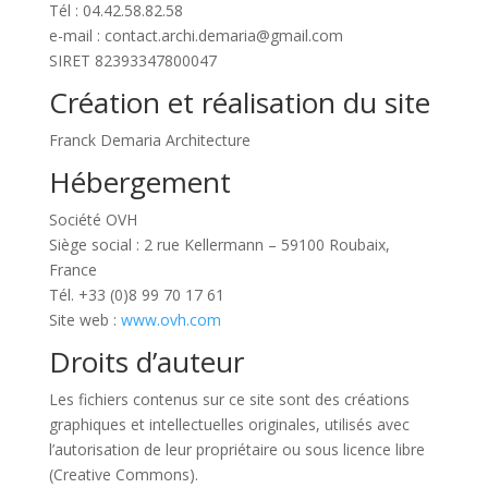
Tél :
04.42.58.82.58
e-mail : contact.archi.demaria@gmail.com
SIRET
82393347800047
Création et réalisation du site
Franck Demaria Architecture
Hébergement
Société OVH
Siège social : 2 rue Kellermann – 59100 Roubaix,
France
Tél. +33 (0)8 99 70 17 61
Site web :
www.ovh.com
Droits d’auteur
Les fichiers contenus sur ce site sont des créations
graphiques et intellectuelles originales, utilisés avec
l’autorisation de leur propriétaire ou sous licence libre
(Creative Commons).