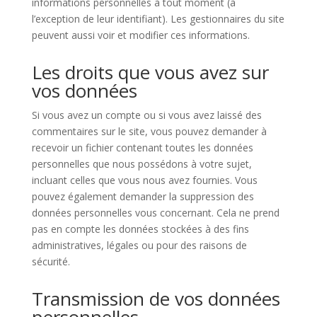
informations personnelles à tout moment (à
l’exception de leur identifiant). Les gestionnaires du site
peuvent aussi voir et modifier ces informations.
Les droits que vous avez sur
vos données
Si vous avez un compte ou si vous avez laissé des
commentaires sur le site, vous pouvez demander à
recevoir un fichier contenant toutes les données
personnelles que nous possédons à votre sujet,
incluant celles que vous nous avez fournies. Vous
pouvez également demander la suppression des
données personnelles vous concernant. Cela ne prend
pas en compte les données stockées à des fins
administratives, légales ou pour des raisons de
sécurité.
Transmission de vos données