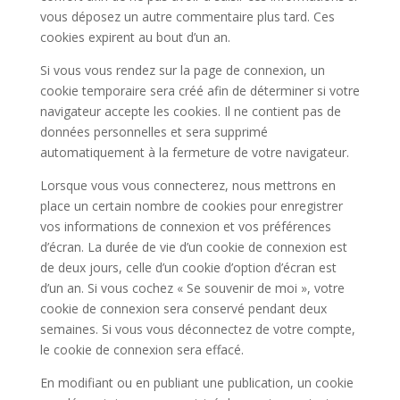
vous déposez un autre commentaire plus tard. Ces
cookies expirent au bout d’un an.
Si vous vous rendez sur la page de connexion, un
cookie temporaire sera créé afin de déterminer si votre
navigateur accepte les cookies. Il ne contient pas de
données personnelles et sera supprimé
automatiquement à la fermeture de votre navigateur.
Lorsque vous vous connecterez, nous mettrons en
place un certain nombre de cookies pour enregistrer
vos informations de connexion et vos préférences
d’écran. La durée de vie d’un cookie de connexion est
de deux jours, celle d’un cookie d’option d’écran est
d’un an. Si vous cochez « Se souvenir de moi », votre
cookie de connexion sera conservé pendant deux
semaines. Si vous vous déconnectez de votre compte,
le cookie de connexion sera effacé.
En modifiant ou en publiant une publication, un cookie