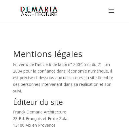
Mentions légales
En vertu de l’article 6 de la loi n° 2004-575 du 21 juin
2004 pour la confiance dans l’économie numérique, il
est précisé ci-dessous aux utilisateurs du site l’identité
des personnes intervenant dans sa réalisation et son
suivi.
Éditeur du site
Franck Demaria Architecture
28 Bd. François et Emile Zola
13100 Aix en Provence