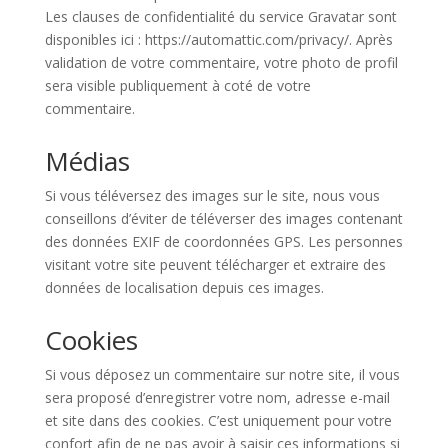
Les clauses de confidentialité du service Gravatar sont
disponibles ici : https://automattic.com/privacy/. Après
validation de votre commentaire, votre photo de profil
sera visible publiquement à coté de votre
commentaire.
Médias
Si vous téléversez des images sur le site, nous vous
conseillons d’éviter de téléverser des images contenant
des données EXIF de coordonnées GPS. Les personnes
visitant votre site peuvent télécharger et extraire des
données de localisation depuis ces images.
Cookies
Si vous déposez un commentaire sur notre site, il vous
sera proposé d’enregistrer votre nom, adresse e-mail
et site dans des cookies. C’est uniquement pour votre
confort afin de ne pas avoir à saisir ces informations si