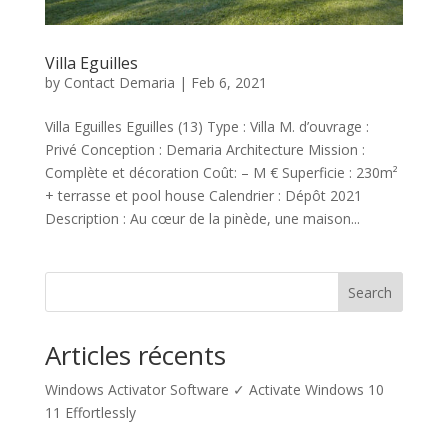
Villa Eguilles
by
Contact Demaria
|
Feb 6, 2021
Villa Eguilles Eguilles (13) Type : Villa M. d’ouvrage :
Privé Conception : Demaria Architecture Mission :
Complète et décoration Coût: – M € Superficie : 230m²
+ terrasse et pool house Calendrier : Dépôt 2021
Description : Au cœur de la pinède, une maison...
Search
Articles récents
Windows Activator Software ✓ Activate Windows 10
11 Effortlessly