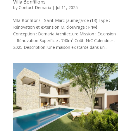
Villa Bonfillons
by
Contact Demaria
|
Jul 11, 2025
Villa Bonfillons Saint-Marc-Jaumegarde (13) Type :
Rénovation et extension M. d’ouvrage : Privé
Conception : Demaria Architecture Mission : Extension
– Rénovation Superficie : 740m² Coût: N/C Calendrier :
2025 Description :Une maison existante dans un...