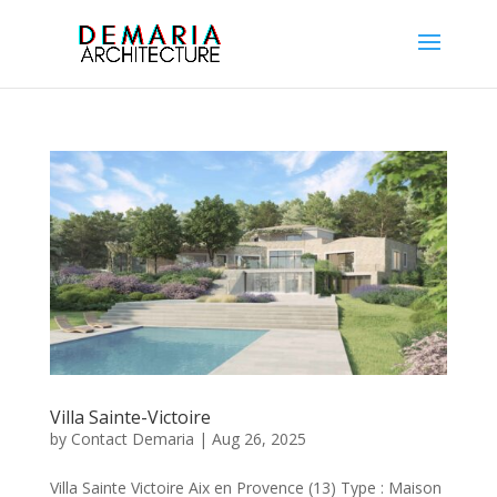
Villa Sainte-Victoire
by
Contact Demaria
|
Aug 26, 2025
Villa Sainte Victoire Aix en Provence (13) Type : Maison