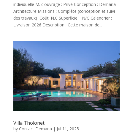
individuelle M. d’ouvrage : Privé Conception : Demaria
Architecture Missions : Complète (conception et suivi
des travaux) Coût: N.C Superficie : N/C Calendrier :
Livraison 2026 Description : Cette maison de...
Villa Tholonet
by
Contact Demaria
|
Jul 11, 2025