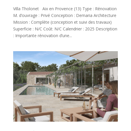
Villa Tholonet Aix en Provence (13) Type : Rénovation
M. d’ouvrage : Privé Conception : Demaria Architecture
Mission : Complète (conception et suivi des travaux)
Superficie : N/C Coût: N/C Calendrier : 2025 Description
: Importante rénovation d’une...