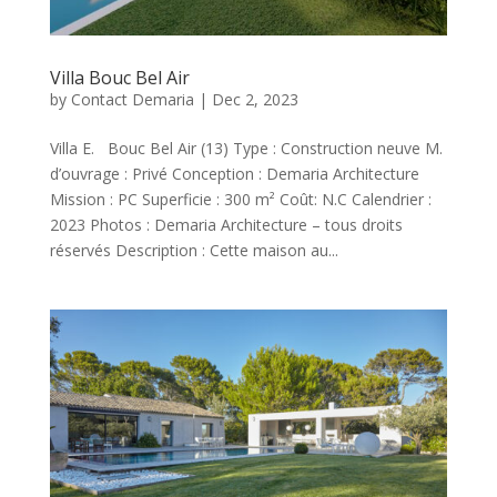
Villa Bouc Bel Air
by
Contact Demaria
|
Dec 2, 2023
Villa E. Bouc Bel Air (13) Type : Construction neuve M.
d’ouvrage : Privé Conception : Demaria Architecture
Mission : PC Superficie : 300 m² Coût: N.C Calendrier :
2023 Photos : Demaria Architecture – tous droits
réservés Description : Cette maison au...