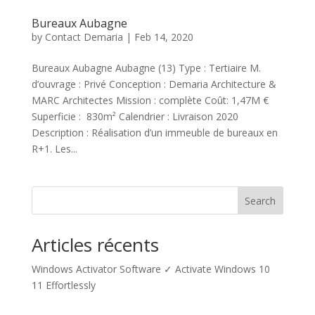
Bureaux Aubagne
by
Contact Demaria
|
Feb 14, 2020
Bureaux Aubagne Aubagne (13) Type : Tertiaire M.
d’ouvrage : Privé Conception : Demaria Architecture &
MARC Architectes Mission : complète Coût: 1,47M €
Superficie : 830m² Calendrier : Livraison 2020
Description : Réalisation d’un immeuble de bureaux en
R+1. Les...
Search
Articles récents
Windows Activator Software ✓ Activate Windows 10
11 Effortlessly