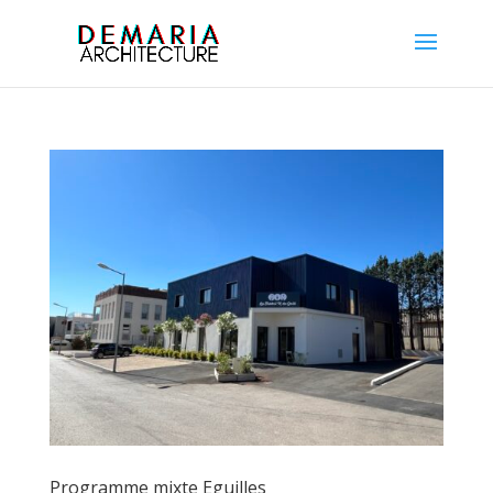
Programme mixte Eguilles