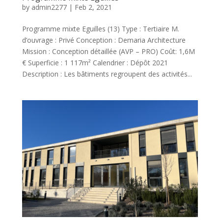
by
admin2277
|
Feb 2, 2021
Programme mixte Eguilles (13) Type : Tertiaire M.
d’ouvrage : Privé Conception : Demaria Architecture
Mission : Conception détaillée (AVP – PRO) Coût: 1,6M
€ Superficie : 1 117m² Calendrier : Dépôt 2021
Description : Les bâtiments regroupent des activités...