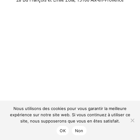
Nous utilisons des cookies pour vous garantir la meilleure
expérience sur notre site web. Si vous continuez à utiliser ce
site, nous supposerons que vous en êtes satisfait.
OK
Non